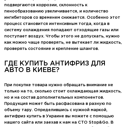
подвергаются коррозии, склонность к
пенообразованию увеличивается, и количество
ингибиторов со временем снижается. Особенно этот
процесс становится интенсивным тогда, когда в
систему охлаждения попадают отходящие газы или
поступает воздух. Чтобы этого не допускать, нужно
как можно чаще проверять, не вытекает ли жидкость,
проверять состояние и крепление шлангов.
ГДЕ КУПИТЬ АНТИФРИЗ ДЛЯ
АВТО В КИЕВЕ?
При покупке товара нужно обращать внимание не
только на то, сколько стоит охлаждающая жидкость,
но и на состав дополнительных компонентов.
Продукция может быть расфасована в разную по
объему тару. Определившись с нужной маркой,
антифриз купить в Украине вы можете с помощью
нашего сайта или заехав к нам на СТО Stop&Go. В