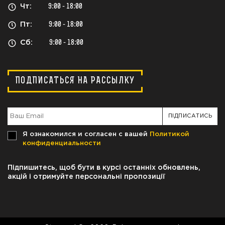
Чт:
9:00 - 18:00
Пт:
9:00 - 18:00
Сб:
9:00 - 18:00
ПОДПИСАТЬСЯ НА РАССЫЛКУ
Я ознакомился и согласен с вашей
Политикой
конфиденциальности
Підпишитесь, щоб бути в курсі останніх обновлень,
акцій і отримуйте персональні пропозиції