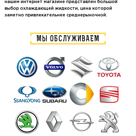
нашем интернет магазине представлен большой
выбор охлаждающей жидкости, цена которой
заметно привлекательнее среднерыночной.
МЫ ОБСЛУЖИВАЕМ