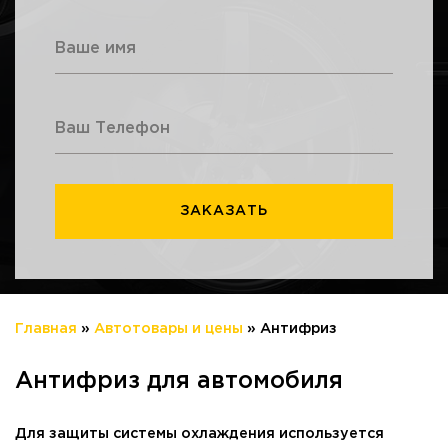
Главная
»
Автотовары и цены
»
Антифриз
Антифриз для автомобиля
Для защиты системы охлаждения используется