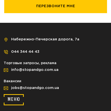
Набережно-Печерская дорога, 7а
044 344 44 43
Торговые запросы, реклама
info@stopandgo.com.ua
Вакансии
jobs@stopandgo.com.ua
МЕНЮ