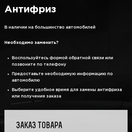
Антифриз
В наличии на большинство автомобилей
Необходимо заменить?
Воспользуйтесь формой обратной связи или
позвоните по телефону
Предоставьте необходимую информацию по
автомобилю
Выберите удобное время для замены антифриза
или получения заказа
Заказ товара