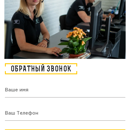
ОБРАТНЫЙ ЗВОНОК