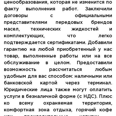
ценообразования, которая не изменится по
факту выполнения работ. Заключили
договоры с официальными
представителями передовых брендов
масел, технических жидкостей и
комплектующих, что легко
подтверждается сертификатами. Добавили
гарантию на любой приобретенный у нас
товар, выполненные работы или на все
обслуживание в целом. Предоставили
возможность рассчитаться любым
удобным для вас способом: наличными или
банковской картой через терминал.
Юридические лица также могут оплатить
услуги в безналичной форме (с НДС). Плюс
ко всему охраняемая территория,
комфортная зона отдыха, горячий кофе