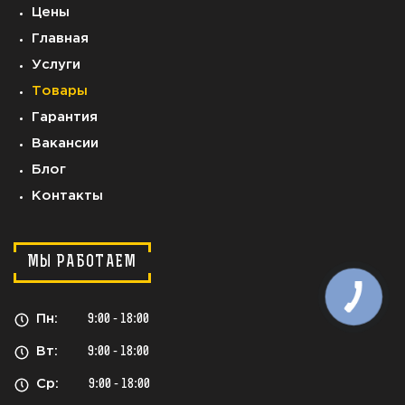
Цены
Главная
Услуги
Товары
Гарантия
Вакансии
Блог
Контакты
МЫ РАБОТАЕМ
Пн:
9:00 - 18:00
Вт:
9:00 - 18:00
Ср:
9:00 - 18:00