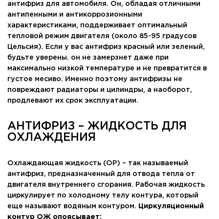
антифриз для автомобиля. Он, обладая отличными
антипенными и антикоррозионными
характеристиками, поддерживает оптимальный
тепловой режим двигателя (около 85-95 градусов
Цельсия). Если у вас антифриз красный или зеленый,
будьте уверены. он не замерзнет даже при
максимально низкой температуре и не превратится в
густое месиво. Именно поэтому антифризы не
повреждают радиаторы и цилиндры, а наоборот,
продлевают их срок эксплуатации.
АНТИФРИЗ – ЖИДКОСТЬ ДЛЯ
ОХЛАЖДЕНИЯ
Охлаждающая жидкость (ОР) – так называемый
антифриз, предназначенный для отвода тепла от
двигателя внутреннего сгорания. Рабочая жидкость
циркулирует по холодному телу контура, который
еще называют водяным контуром.
Циркуляционный
контур ОЖ опоясывает: