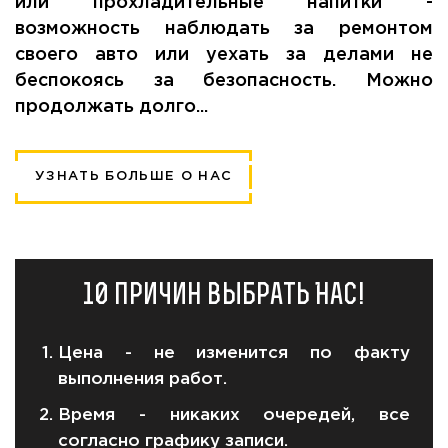
или прохладительные напитки -
возможность наблюдать за ремонтом
своего авто или уехать за делами не
беспокоясь за безопасность. Можно
продолжать долго...
УЗНАТЬ БОЛЬШЕ О НАС
10 причин выбрать Нас!
Цена - не изменится по факту
выполнения работ.
Время - никаких очередей, все
согласно графику записи.