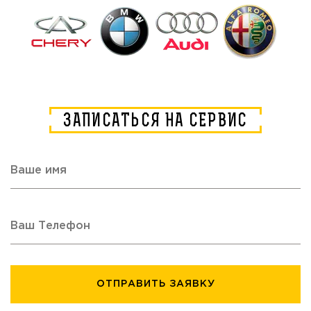
ЗАПИСАТЬСЯ НА СЕРВИС