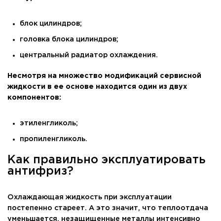
блок цилиндров;
головка блока цилиндров;
центральный радиатор охлаждения.
Несмотря на множество модификаций сервисной
жидкости в ее основе находится один из двух
компонентов:
этиленгликоль;
пропиленгликоль.
Как правильно эксплуатировать
антифриз?
Охлаждающая жидкость при эксплуатации
постепенно стареет. А это значит, что теплоотдача
уменьшается, незащищенные металлы интенсивно