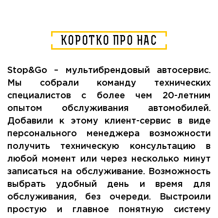
КОРОТКО ПРО НАС
Stop&Go – мультибрендовый автосервис.
Мы собрали команду технических
специалистов с более чем 20-летним
опытом обслуживания автомобилей.
Добавили к этому клиент-сервис в виде
персонального менеджера возможности
получить техническую консультацию в
любой момент или через несколько минут
записаться на обслуживание. Возможность
выбрать удобный день и время для
обслуживания, без очереди. Выстроили
простую и главное понятную систему