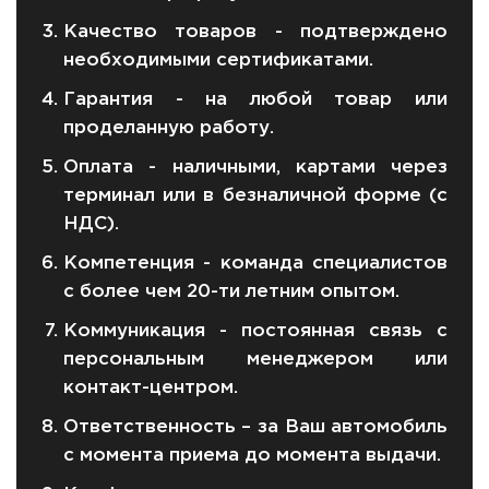
Качество товаров - подтверждено
необходимыми сертификатами.
Гарантия - на любой товар или
проделанную работу.
Оплата - наличными, картами через
терминал или в безналичной форме (с
НДС).
Компетенция - команда специалистов
с более чем 20-ти летним опытом.
Коммуникация - постоянная связь с
персональным менеджером или
контакт-центром.
Ответственность – за Ваш автомобиль
с момента приема до момента выдачи.