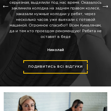
О.
серьезная, выделили под нас время. Оказалось
заклинила колодка на заднем правом колесе,
заказали нужные колодки у ребят, через
несколько часов уже выехали с готовой
машиной. Огромное спасибо!! Всем Киевлянам,
да и тем кто проездом рекомендую! Ребята не
оставят в беде
Николай
ПОДИВИТИСЬ ВСІ ВІДГУКИ