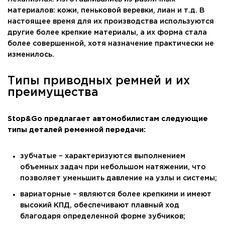
материалов: кожи, пеньковой веревки, лиан и т.д. В
настоящее время для их производства используются
другие более крепкие материалы, а их форма стала
более совершенной, хотя назначение практически не
изменилось.
Типы приводных ремней и их
преимущества
Stop&Go предлагает автомобилистам следующие
типы деталей ременной передачи:
зубчатые – характеризуются выполнением
объемных задач при небольшом натяжении, что
позволяет уменьшить давление на узлы и системы;
вариаторные – являются более крепкими и имеют
высокий КПД, обеспечивают плавный ход
благодаря определенной форме зубчиков;