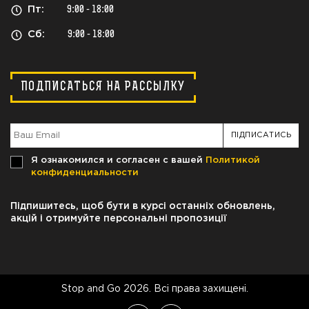
Пт:
9:00 - 18:00
Сб:
9:00 - 18:00
ПОДПИСАТЬСЯ НА РАССЫЛКУ
Я ознакомился и согласен с вашей
Политикой
конфиденциальности
Підпишитесь, щоб бути в курсі останніх обновлень,
акцій і отримуйте персональні пропозиції
Stop and Go 2026. Всі права захищені.