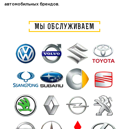
автомобильных брендов.
МЫ ОБСЛУЖИВАЕМ