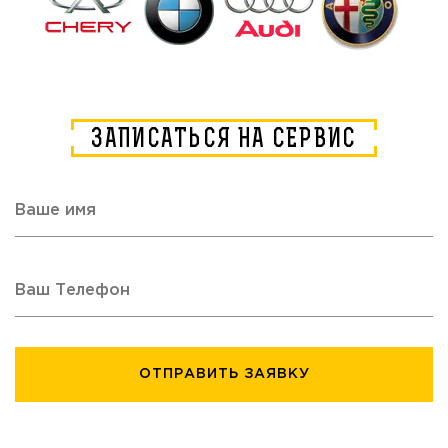
ЗАПИСАТЬСЯ НА СЕРВИС