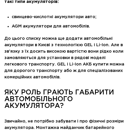
такі типи акумуляторів:
свинцево-кислотні акумулятори авто;
AGM акумулятори для автомобілів.
До цього списку можна ще додати автомобільні
акумулятори в Києві з технологією GEL і Li-Ion. Але в
зв’язку з їх досить високою вартістю вони рідко коли
замовляються для установки в рядові моделі
легкового транспорту. GEL і Li-Ion АКБ купити можна
для дорогого транспорту або ж для спеціалізованих
комерційних автомобілів.
ЯКУ РОЛЬ ГРАЮТЬ ГАБАРИТИ
АВТОМОБІЛЬНОГО
АКУМУЛЯТОРА?
Звичайно, не потрібно забувати і про фізичні розміри
акумулятора. Монтажна майданчик батарейного