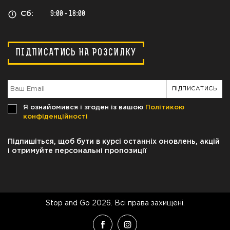
Сб:
9:00 - 18:00
ПІДПИСАТИСЬ НА РОЗСИЛКУ
Я ознайомився і згоден із вашою
Політикою
конфіденційності
Підпишіться, щоб бути в курсі останніх оновлень, акцій
і отримуйте персональні пропозиції
Stop and Go 2026. Всі права захищені.