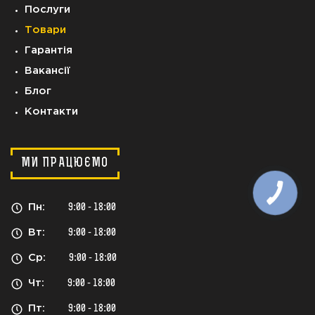
Послуги
Товари
Гарантія
Вакансії
Блог
Контакти
МИ ПРАЦЮЄМО
Пн:
9:00 - 18:00
Вт:
9:00 - 18:00
Ср:
9:00 - 18:00
Чт:
9:00 - 18:00
Пт:
9:00 - 18:00