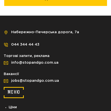
Набережно-Печерська дорога, 7а
044 344 44 43
Торгові запити, реклама
info@stopandgo.com.ua
Вакансії
jobs@stopandgo.com.ua
МЕНЮ
Ціни