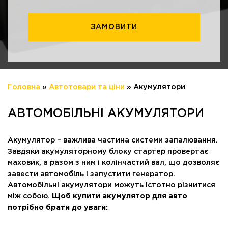
Головна
»
Автотовари та ціни
»
Акумулятори
АВТОМОБІЛЬНІ АКУМУЛЯТОРИ
Акумулятор – важлива частина системи запалювання.
Завдяки акумуляторному блоку стартер провертає
маховик, а разом з ним і колінчастий вал, що дозволяє
завести автомобіль і запустити генератор.
Автомобільні акумулятори можуть істотно різнитися
між собою.
Щоб купити акумулятор для авто
потрібно брати до уваги: