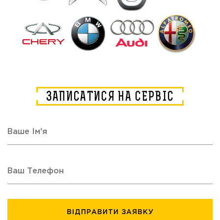
ЗАПИСАТИСЯ НА СЕРВІС