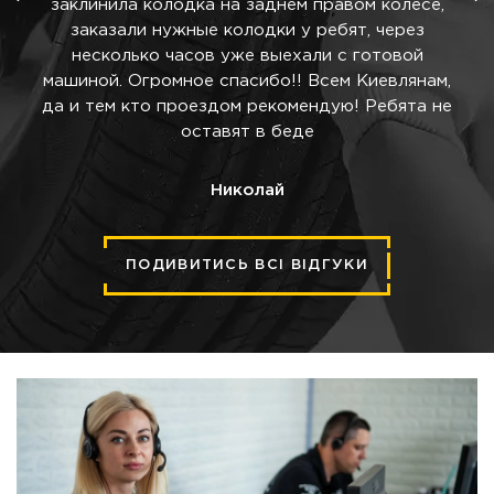
заклинила колодка на заднем правом колесе,
заказали нужные колодки у ребят, через
несколько часов уже выехали с готовой
машиной. Огромное спасибо!! Всем Киевлянам,
да и тем кто проездом рекомендую! Ребята не
оставят в беде
Николай
ПОДИВИТИСЬ ВСІ ВІДГУКИ