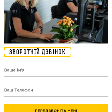
ЗВОРОТНІЙ ДЗВІНОК