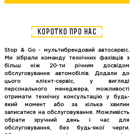
КОРОТКО ПРО НАС
Stop & Go - мультибрендовий автосервіс.
Ми зібрали команду технічних фахівців з
більш ніж 20-ти річним досвідом
обслуговування автомобілів. Додали до
цього клієнт-сервіс, у вигляді
персонального менеджера, можливості
отримати технічну консультацію у будь-
який момент або за кілька хвилин
записатися на обслуговування. Можливість
обрати зручний день і час для
обслуговування, без будь-якої черги.