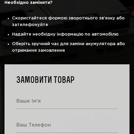
Необхідно замінити?
Скористайтеся формою зворотнього зв’язку або
зателефонуйте
Надайте необхідну інформацію по автомобілю
Оберіть зручний час для заміни акумулятора або
отримання замовлення
Замовити товар