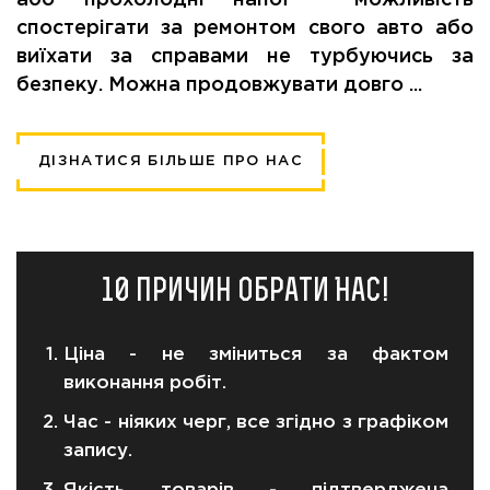
спостерігати за ремонтом свого авто або
виїхати за справами не турбуючись за
безпеку. Можна продовжувати довго ...
ДІЗНАТИСЯ БІЛЬШЕ ПРО НАС
10 причин обрати Нас!
Ціна - не зміниться за фактом
виконання робіт.
Час - ніяких черг, все згідно з графіком
запису.