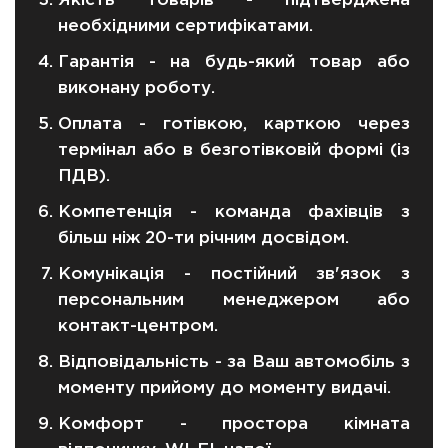
Якість товарів - підтверджена
необхідними сертифікатами.
Гарантія - на будь-який товар або
виконану роботу.
Оплата - готівкою, карткою через
термінал або в безготівковій формі (із
ПДВ).
Компетенція - команда фахівців з
більш ніж 20-ти річним досвідом.
Комунікація - постійний зв'язок з
персональним менеджером або
контакт-центром.
Відповідальність - за Ваш автомобіль з
моменту прийому до моменту видачі.
Комфорт - простора кімната